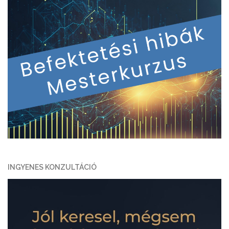
INGYENES KONZULTÁCIÓ