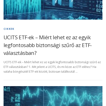
CIKKEK
UCITS ETF-ek – Miért lehet ez az egyik
legfontosabb biztonsági szűrő az ETF-
választásban?
UCITS ETF-ek – Miért lehet ez az egyik legfontosabb biztonsági szűrő az
ETF-választásban? 1. Mit jelent a UCITS, és mi köze az ETF-ekhez? Ha
valaha böngésztél ETF-ek között, biztosan találkoztál …