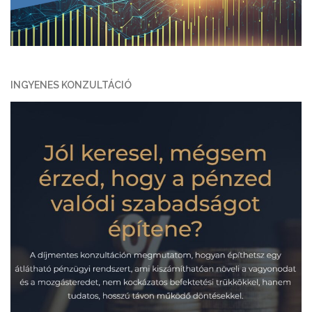
INGYENES KONZULTÁCIÓ