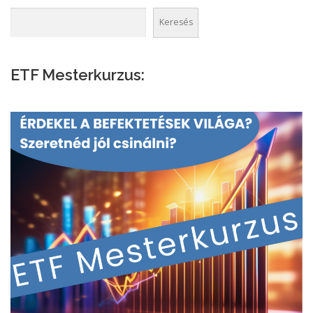
Keresés
ETF Mesterkurzus: