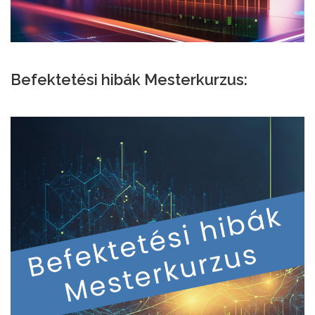
Befektetési hibák Mesterkurzus: