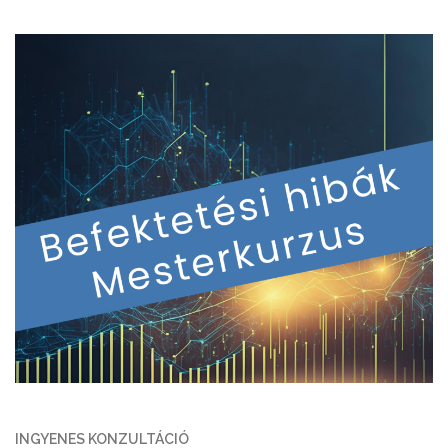
INGYENES KONZULTÁCIÓ