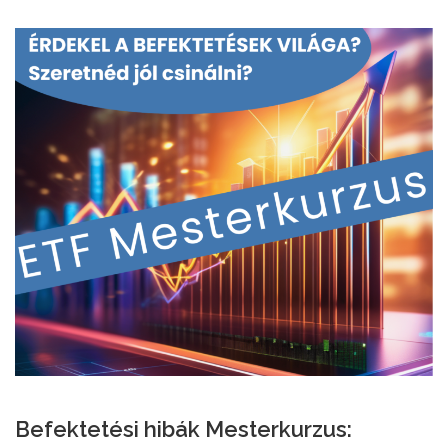
Befektetési hibák Mesterkurzus: