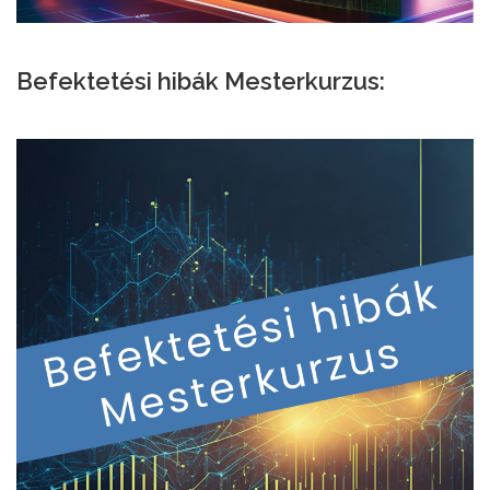
Befektetési hibák Mesterkurzus: