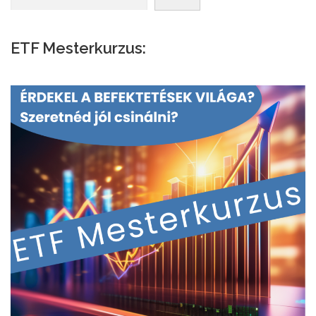
ETF Mesterkurzus: