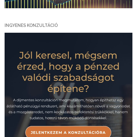
INGYENES KONZULTÁCIÓ