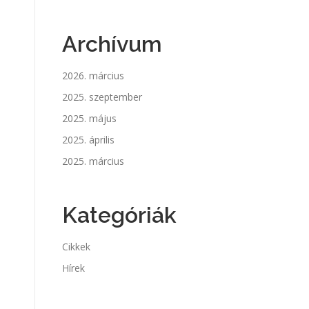
Archívum
2026. március
2025. szeptember
2025. május
2025. április
2025. március
Kategóriák
Cikkek
Hírek